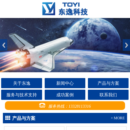
关于东逸
新闻中心
产品与方案
服务与技术支持
成功案例
联系我们
服务热线：13328113316
产品与方案
+ MORE