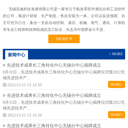
无锡东逸科技发展有限公司是一家专注于航发零部件测试台和工业软件
的公司，集设计研发、生产制造、售后安装为一体。公司以实业报国、自
主可控为己任，集合一支由自动控制、液压、机械、电气、通讯、计算机
等专业工程师和技师组成的员工队伍，矢志为中国梦奋斗不息...
MORE
+ MORE
新闻中心
先进技术成果长三角转化中心无锡分中心揭牌成立
8月31日，先进技术成果长三角转化中心无锡分中心揭牌仪式暨2022无
锡先进技术产...
MORE+
2022/11/15 13:14:50
先进技术成果长三角转化中心无锡分中心揭牌成立
8月31日，先进技术成果长三角转化中心无锡分中心揭牌仪式暨2022无
锡先进技术产...
MORE+
2022/11/15 13:14:50
先进技术成果长三角转化中心无锡分中心揭牌成立