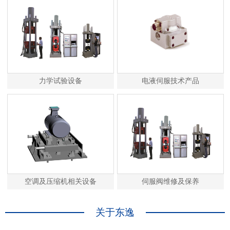
力学试验设备
电液伺服技术产品
空调及压缩机相关设备
伺服阀维修及保养
关于东逸